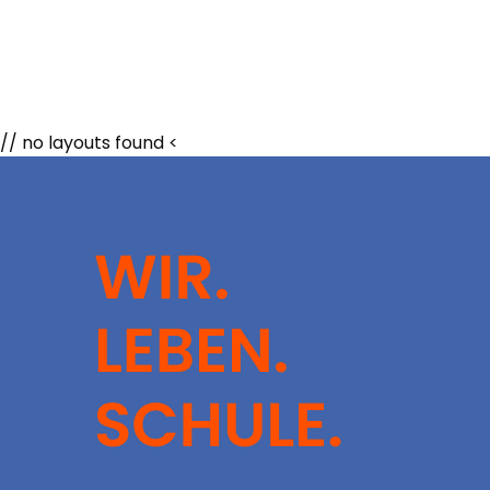
// no layouts found <