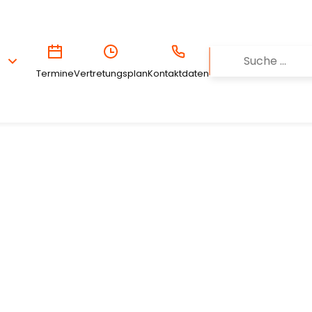
Termine
Vertretungsplan
Kontaktdaten