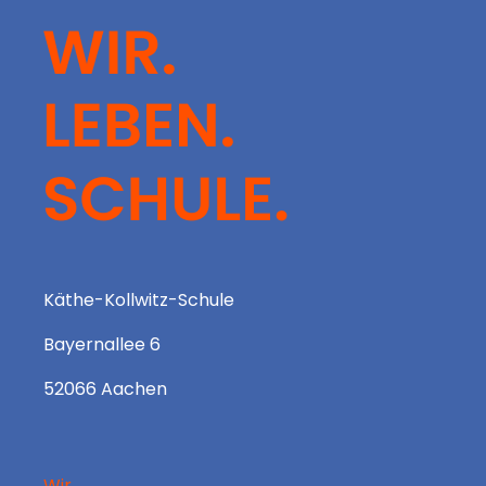
Käthe-Kollwitz-Schule
Bayernallee 6
52066 Aachen
Wir