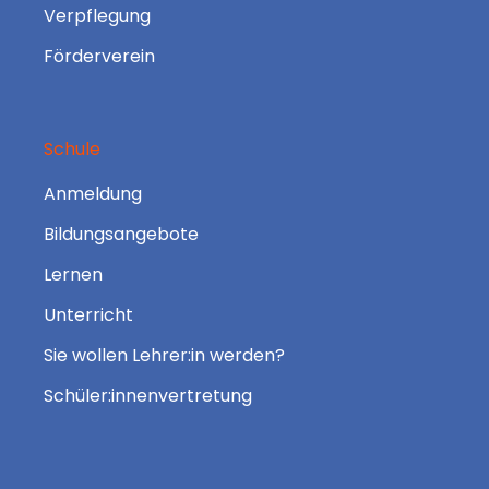
Verpflegung
Förderverein
Schule
Anmeldung
Bildungsangebote
Lernen
Unterricht
Sie wollen Lehrer:in werden?
Schüler:innenvertretung