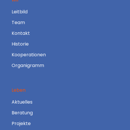
Leitbild
Team
Kontakt
Historie
Kooperationen
Organigramm
Leben
Aktuelles
Beratung
Projekte