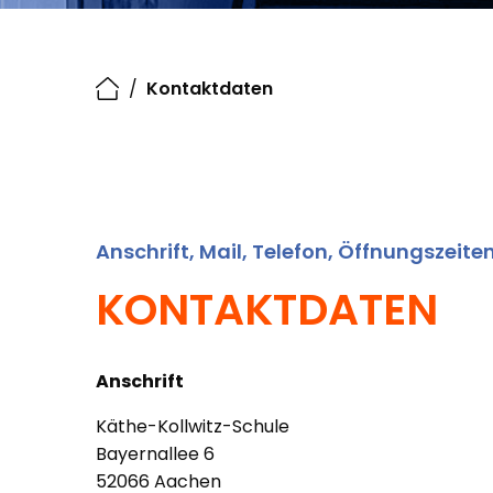
/
Kontaktdaten
Anschrift, Mail, Telefon, Öffnungszeite
KONTAKTDATEN
Anschrift
Käthe-Kollwitz-Schule
Bayernallee 6
52066 Aachen