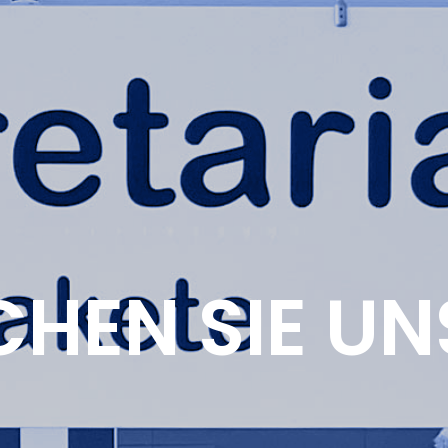
CHEN SIE UN