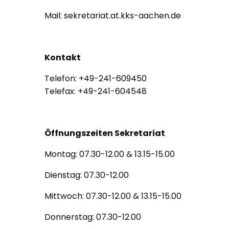
Mail: sekretariat.at.kks-aachen.de
Kontakt
Telefon: +49-241-609450
Telefax: +49-241-604548
Öffnungszeiten Sekretariat
Montag: 07.30-12.00 & 13.15-15.00
Dienstag: 07.30-12.00
Mittwoch: 07.30-12.00 & 13.15-15.00
Donnerstag: 07.30-12.00