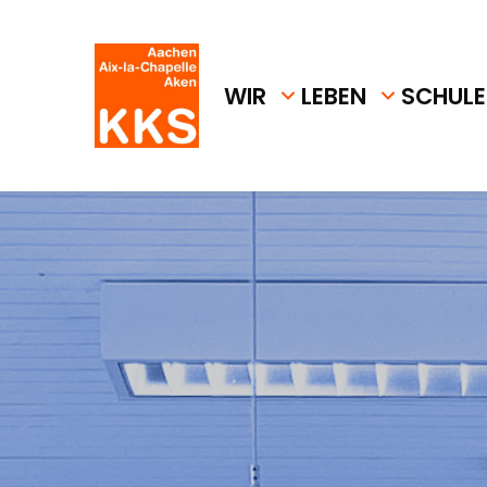
WIR
LEBEN
SCHULE