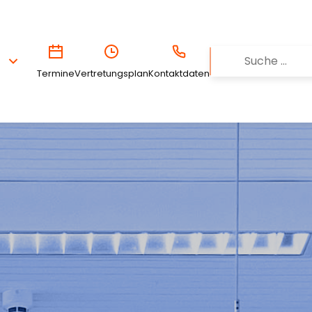
Termine
Vertretungsplan
Kontaktdaten