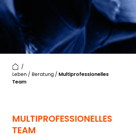
/
Leben
/
Beratung
/
Multiprofessionelles
Team
MULTIPROFESSIONELLES
TEAM