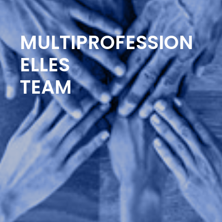
MULTIPROFESSION
ELLES
TEAM