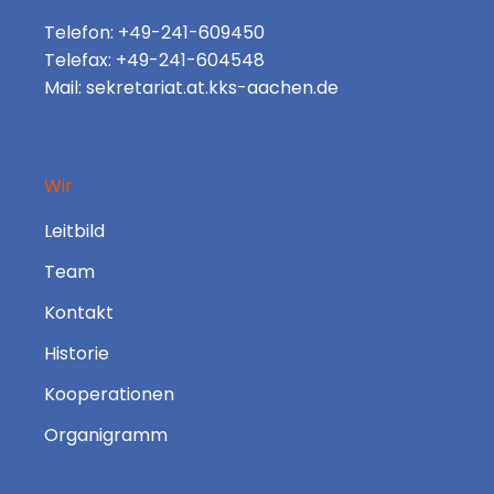
Telefon: +49-241-609450
Telefax: +49-241-604548
Mail: sekretariat.at.kks-aachen.de
Wir
Leitbild
Team
Kontakt
Historie
Kooperationen
Organigramm