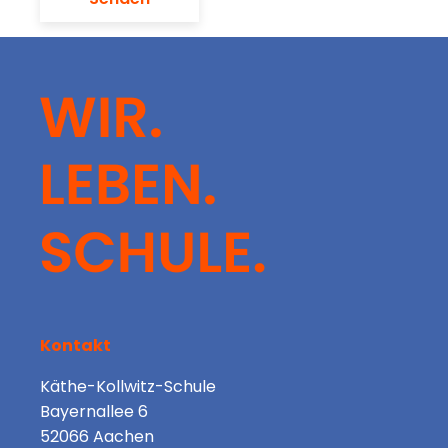
Kontakt
Käthe-Kollwitz-Schule
Bayernallee 6
52066 Aachen