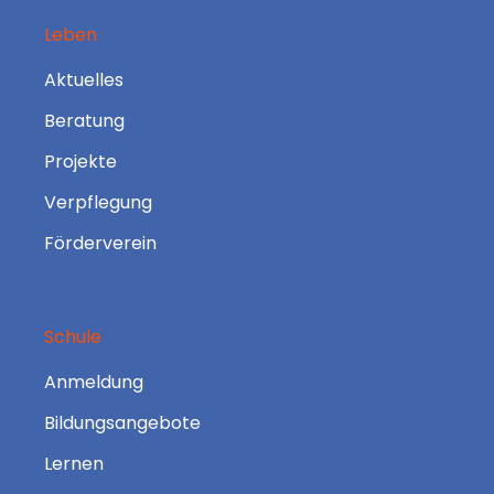
Leben
Aktuelles
Beratung
Projekte
Verpflegung
Förderverein
Schule
Anmeldung
Bildungsangebote
Lernen