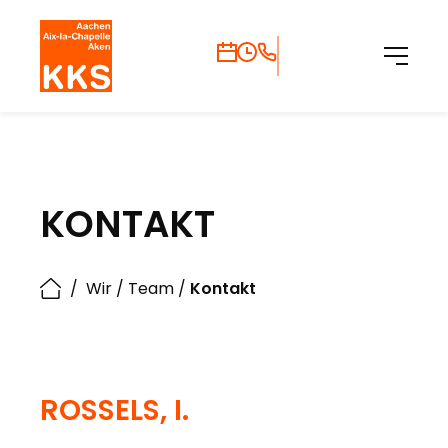
KONTAKT
/
Wir
/
Team
/
Kontakt
ROSSELS, I.