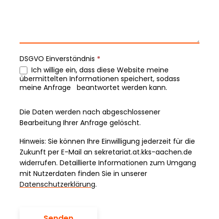
DSGVO Einverständnis
*
Ich willige ein, dass diese Website meine
übermittelten Informationen speichert, sodass
meine Anfrage beantwortet werden kann.
Die Daten werden nach abgeschlossener
Bearbeitung Ihrer Anfrage gelöscht.
Hinweis: Sie können Ihre Einwilligung jederzeit für die
Zukunft per E-Mail an sekretariat.at.kks-aachen.de
widerrufen. Detaillierte Informationen zum Umgang
mit Nutzerdaten finden Sie in unserer
Datenschutzerklärung
.
Senden