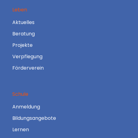
Leben
Aktuelles
Beratung
Projekte
Verpflegung
Förderverein
Schule
Anmeldung
Bildungsangebote
Lernen