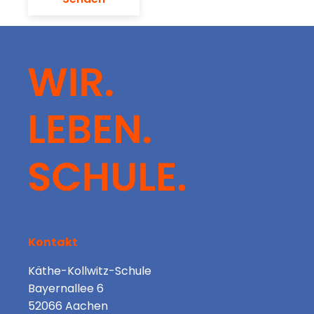
Kontakt
Käthe-Kollwitz-Schule
Bayernallee 6
52066 Aachen