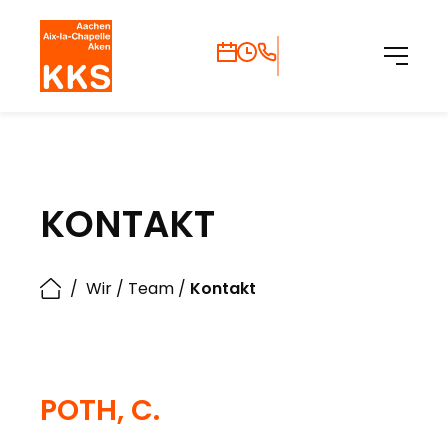
KONTAKT
/
Wir
/
Team
/
Kontakt
POTH, C.