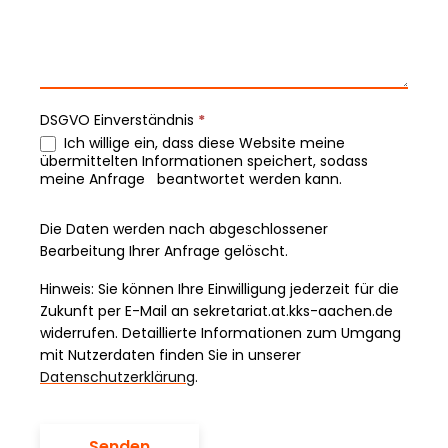
DSGVO Einverständnis
*
Ich willige ein, dass diese Website meine
übermittelten Informationen speichert, sodass
meine Anfrage beantwortet werden kann.
Die Daten werden nach abgeschlossener
Bearbeitung Ihrer Anfrage gelöscht.
Hinweis: Sie können Ihre Einwilligung jederzeit für die
Zukunft per E-Mail an sekretariat.at.kks-aachen.de
widerrufen. Detaillierte Informationen zum Umgang
mit Nutzerdaten finden Sie in unserer
Datenschutzerklärung
.
Senden