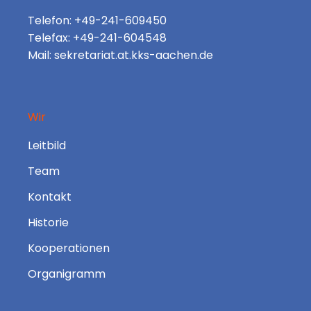
Telefon: +49-241-609450
Telefax: +49-241-604548
Mail: sekretariat.at.kks-aachen.de
Wir
Leitbild
Team
Kontakt
Historie
Kooperationen
Organigramm