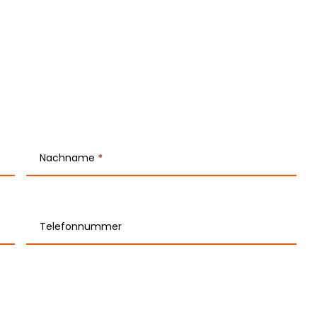
Nachname
*
Telefonnummer