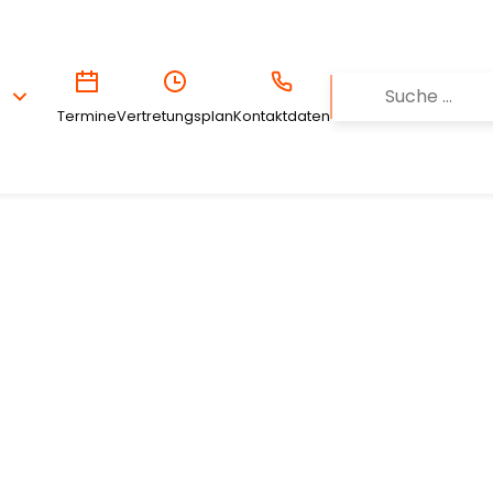
Termine
Vertretungsplan
Kontaktdaten