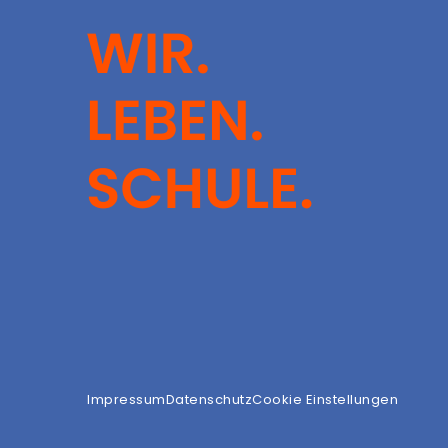
Impressum
Datenschutz
Cookie Einstellungen