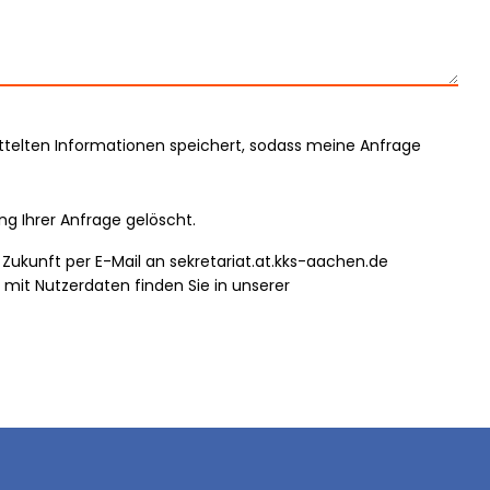
mittelten Informationen speichert, sodass meine Anfrage
g Ihrer Anfrage gelöscht.
ie Zukunft per E-Mail an sekretariat.at.kks-aachen.de
mit Nutzerdaten finden Sie in unserer