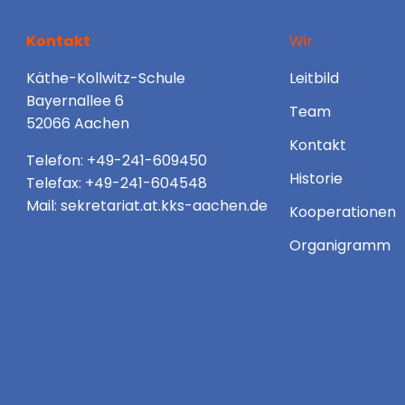
Kontakt
Wir
Käthe-Kollwitz-Schule
Leitbild
Bayernallee 6
Team
52066 Aachen
Kontakt
Telefon: +49-241-609450
Historie
Telefax: +49-241-604548
Mail: sekretariat.at.kks-aachen.de
Kooperationen
Organigramm