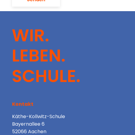
Kontakt
Käthe-Kollwitz-Schule
Bayernallee 6
52066 Aachen