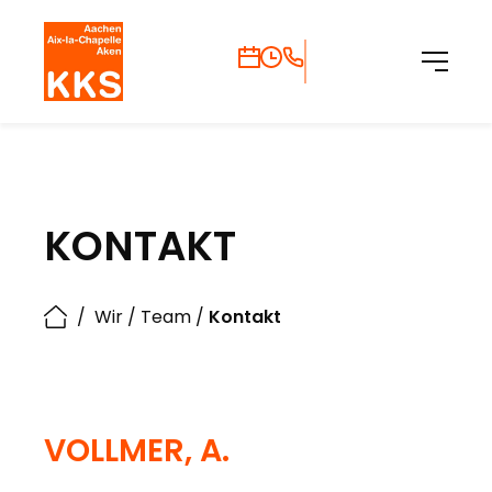
KONTAKT
/
Wir
/
Team
/
Kontakt
VOLLMER, A.