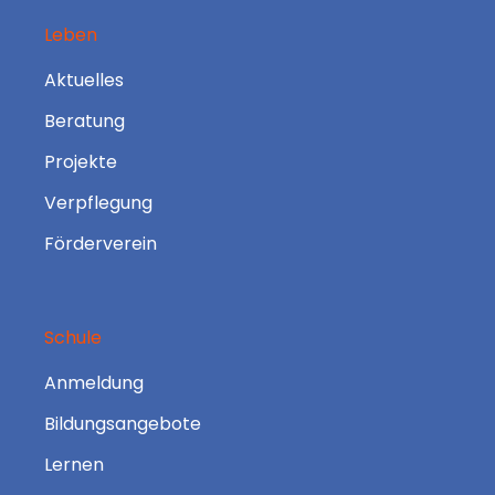
Leben
Aktuelles
Beratung
Projekte
Verpflegung
Förderverein
Schule
Anmeldung
Bildungsangebote
Lernen