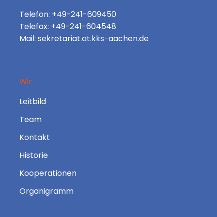
Telefon: +49-241-609450
Telefax: +49-241-604548
Mail: sekretariat.at.kks-aachen.de
Wir
Leitbild
Team
Kontakt
Historie
Kooperationen
Organigramm