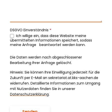
DSGVO Einverständnis
*
Ich willige ein, dass diese Website meine
übermittelten Informationen speichert, sodass
meine Anfrage beantwortet werden kann.
Die Daten werden nach abgeschlossener
Bearbeitung Ihrer Anfrage gelöscht.
Hinweis: Sie können Ihre Einwilligung jederzeit für die
Zukunft per E-Mail an sekretariat.at.kks-aachen.de
widerrufen. Detaillierte Informationen zum Umgang
mit Nutzerdaten finden Sie in unserer
Datenschutzerklärung
.
Senden