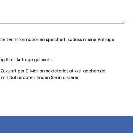
mittelten Informationen speichert, sodass meine Anfrage
g Ihrer Anfrage gelöscht.
ie Zukunft per E-Mail an sekretariat.at.kks-aachen.de
mit Nutzerdaten finden Sie in unserer