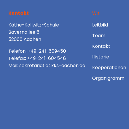
Kontakt
Wir
Käthe-Kollwitz-Schule
Leitbild
Bayernallee 6
Team
52066 Aachen
Kontakt
Telefon: +49-241-609450
Historie
Telefax: +49-241-604548
Mail: sekretariat.at.kks-aachen.de
Kooperationen
Organigramm