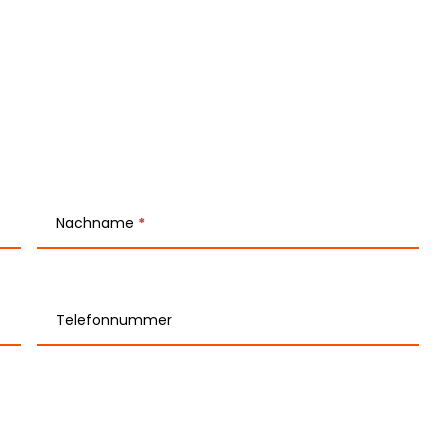
Nachname
*
Telefonnummer