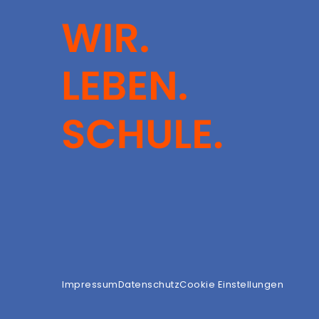
Impressum
Datenschutz
Cookie Einstellungen