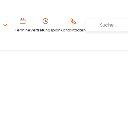
Termine
Vertretungsplan
Kontaktdaten