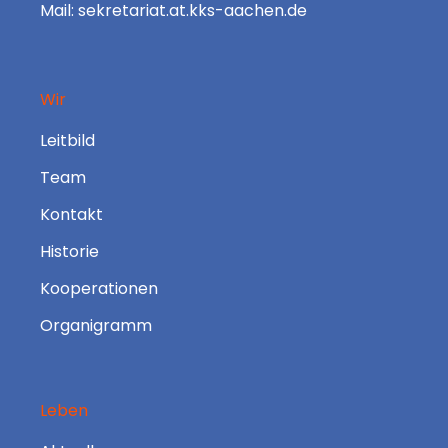
Mail: sekretariat.at.kks-aachen.de
Wir
Leitbild
Team
Kontakt
Historie
Kooperationen
Organigramm
Leben