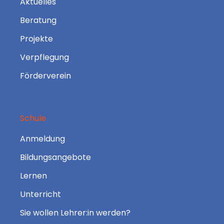
Aktuelles
Beratung
Projekte
Verpflegung
Förderverein
Schule
Anmeldung
Bildungsangebote
Lernen
Unterricht
Sie wollen Lehrer:in werden?