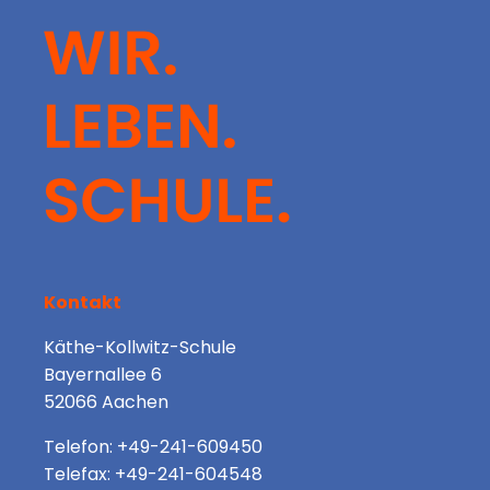
Kontakt
Käthe-Kollwitz-Schule
Bayernallee 6
52066 Aachen
Telefon: +49-241-609450
Telefax: +49-241-604548