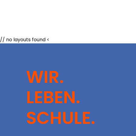
// no layouts found <