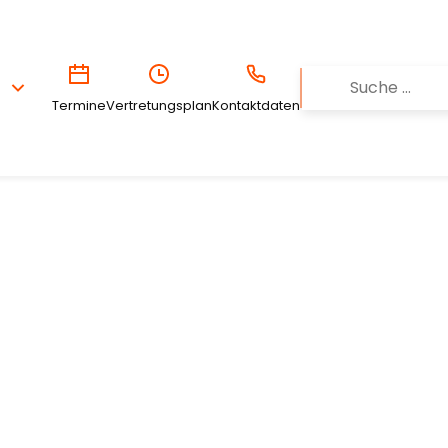
Termine
Vertretungsplan
Kontaktdaten