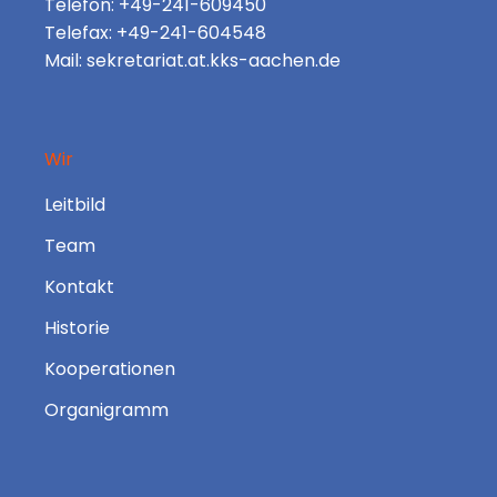
Telefon: +49-241-609450
Telefax: +49-241-604548
Mail: sekretariat.at.kks-aachen.de
Wir
Leitbild
Team
Kontakt
Historie
Kooperationen
Organigramm