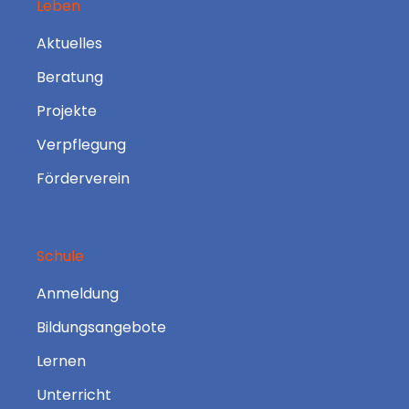
Leben
Aktuelles
Beratung
Projekte
Verpflegung
Förderverein
Schule
Anmeldung
Bildungsangebote
Lernen
Unterricht