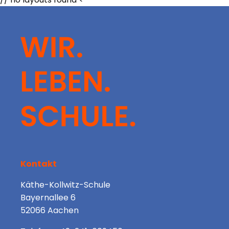
Kontakt
Käthe-Kollwitz-Schule
Bayernallee 6
52066 Aachen