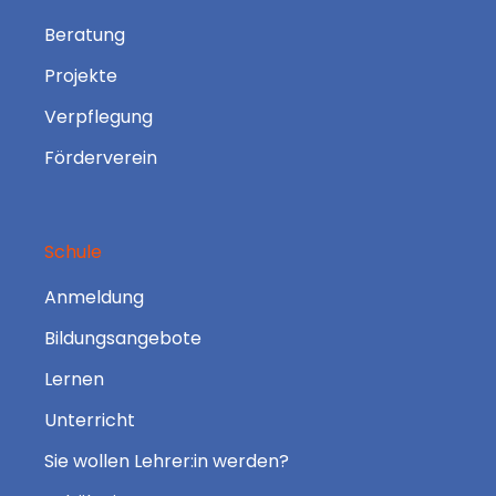
Beratung
Projekte
Verpflegung
Förderverein
Schule
Anmeldung
Bildungsangebote
Lernen
Unterricht
Sie wollen Lehrer:in werden?