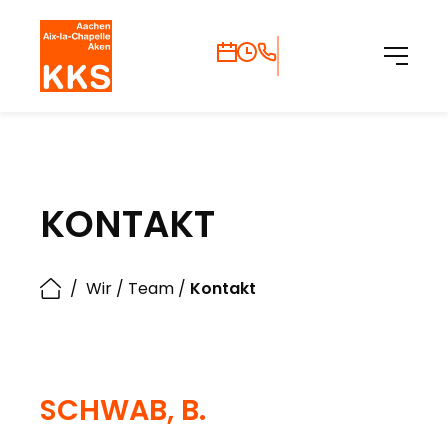
KONTAKT
/
Wir
/
Team
/
Kontakt
SCHWAB, B.