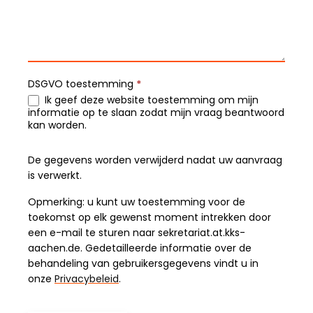
DSGVO toestemming
*
Ik geef deze website toestemming om mijn
informatie op te slaan zodat mijn vraag beantwoord
kan worden.
De gegevens worden verwijderd nadat uw aanvraag
is verwerkt.
Opmerking: u kunt uw toestemming voor de
toekomst op elk gewenst moment intrekken door
een e-mail te sturen naar sekretariat.at.kks-
aachen.de. Gedetailleerde informatie over de
behandeling van gebruikersgegevens vindt u in
onze
Privacybeleid
.