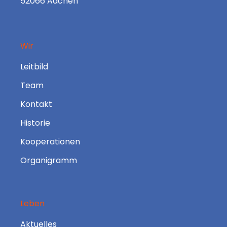
52066 Aachen
Wir
Leitbild
Team
Kontakt
Historie
Kooperationen
Organigramm
Leben
Aktuelles