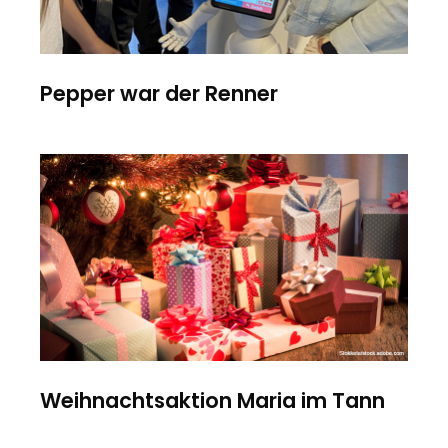
Pepper war der Renner
Weihnachtsaktion Maria im Tann