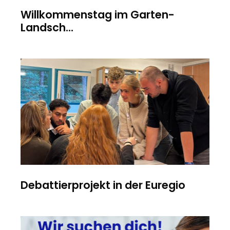
Willkommenstag im Garten-
Landsch...
Debattierprojekt in der Euregio