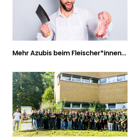
Mehr Azubis beim Fleischer*innen...