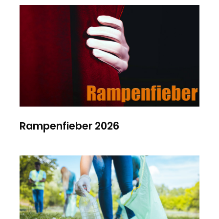
Rampenfieber 2026