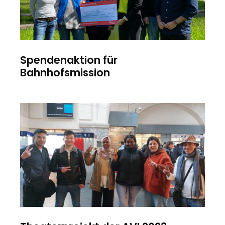
Spendenaktion für
Bahnhofsmission