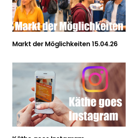
Markt der Möglichkeiten 15.04.26