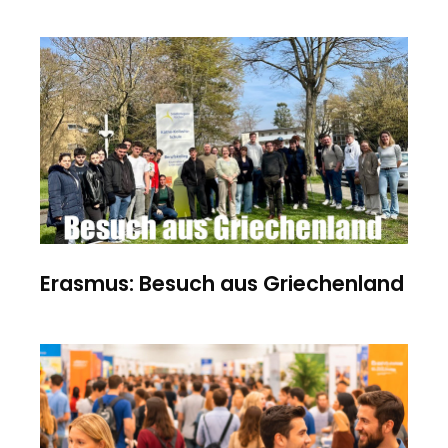
Erasmus: Besuch aus Griechenland