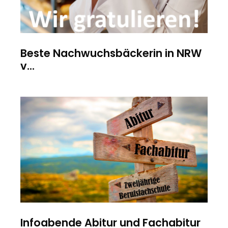
Beste Nachwuchsbäckerin in NRW
v...
Infoabende Abitur und Fachabitur