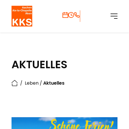
AKTUELLES
/
Leben
/
Aktuelles