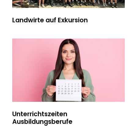
Landwirte auf Exkursion
Unterrichtszeiten
Ausbildungsberufe