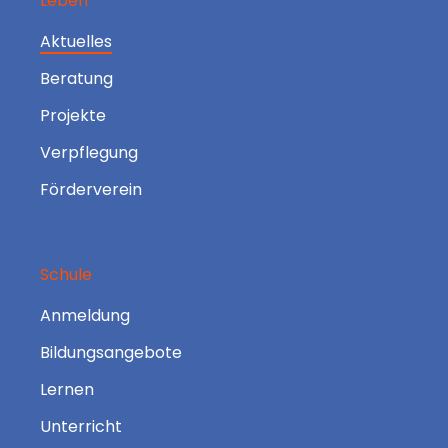
Leben
Aktuelles
Beratung
Projekte
Verpflegung
Förderverein
Schule
Anmeldung
Bildungsangebote
Lernen
Unterricht