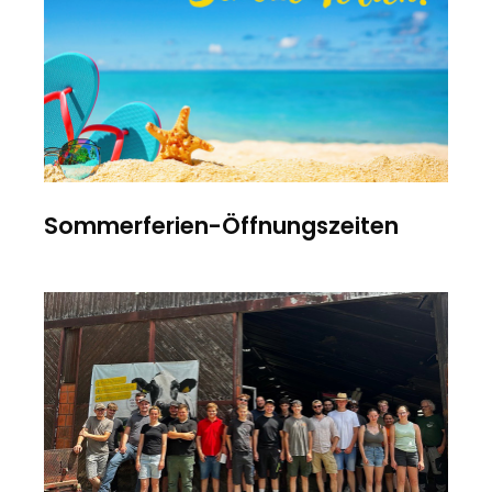
Sommerferien-Öffnungszeiten