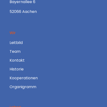
Bayernallee 6
52066 Aachen
Wir
Leitbild
Team
Kontakt
Historie
Kooperationen
Organigramm