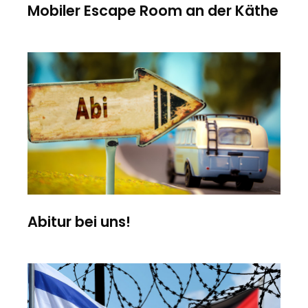
Mobiler Escape Room an der Käthe
Abitur bei uns!