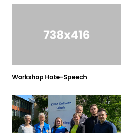
Workshop Hate-Speech