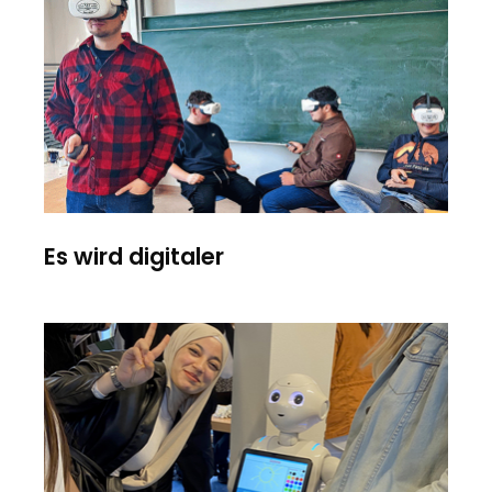
Es wird digitaler