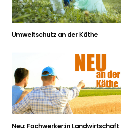
Umweltschutz an der Käthe
Neu: Fachwerker:in Landwirtschaft