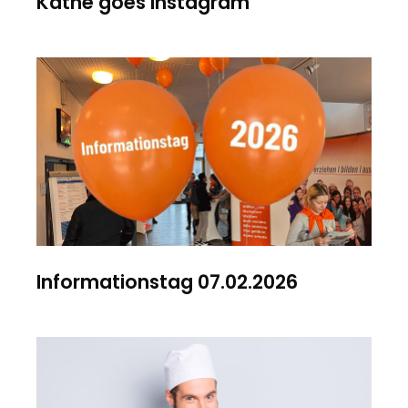
Käthe goes Instagram
Informationstag 07.02.2026