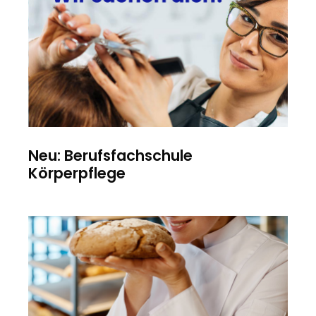
Neu: Berufsfachschule
Körperpflege