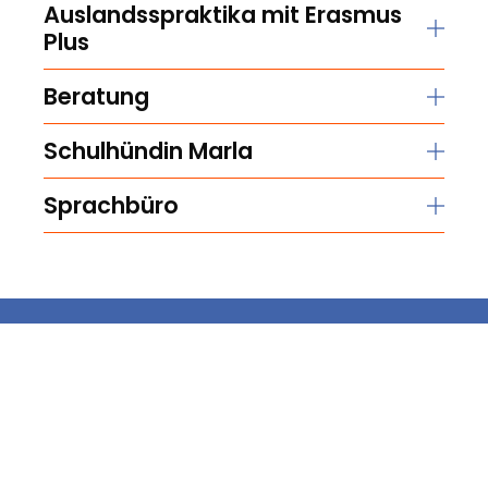
Auslandsspraktika mit Erasmus
Plus
Beratung
Schulhündin Marla
Sprachbüro