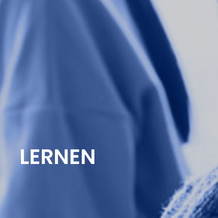
LERNEN