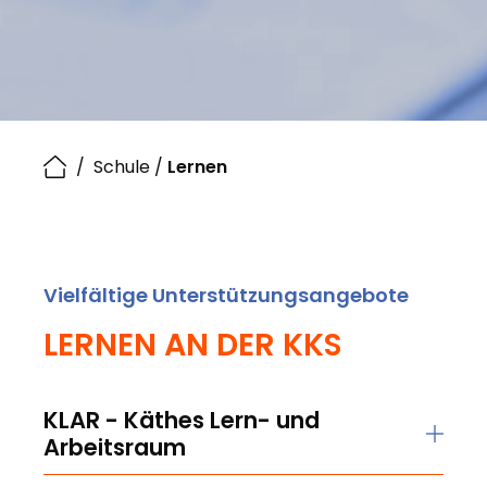
/
Schule
/
Lernen
Vielfältige Unterstützungsangebote
LERNEN AN DER KKS
KLAR - Käthes Lern- und
Arbeitsraum