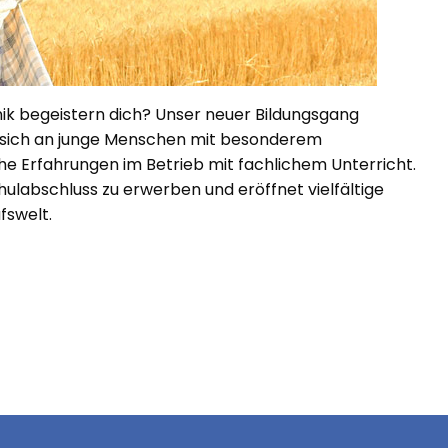
ik begeistern dich? Unser neuer Bildungsgang
et sich an junge Menschen mit besonderem
e Erfahrungen im Betrieb mit fachlichem Unterricht.
chulabschluss zu erwerben und eröffnet vielfältige
fswelt.