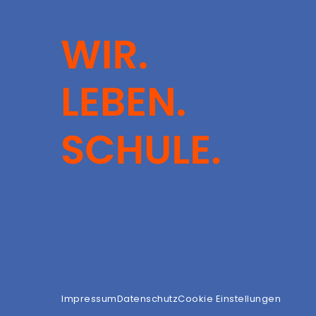
Impressum
Datenschutz
Cookie Einstellungen