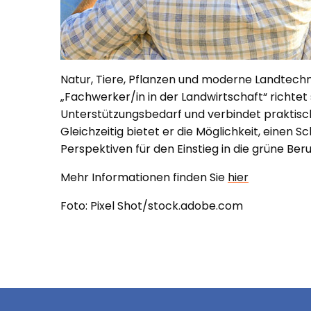
Natur, Tiere, Pflanzen und moderne Landtechn
„Fachwerker/in in der Landwirtschaft“ richt
Unterstützungsbedarf und verbindet praktisch
Gleichzeitig bietet er die Möglichkeit, einen S
Perspektiven für den Einstieg in die grüne Beru
Mehr Informationen finden Sie
hier
Foto: Pixel Shot/stock.adobe.com