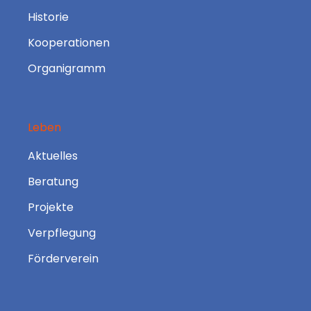
Historie
Kooperationen
Organigramm
Leben
Aktuelles
Beratung
Projekte
Verpflegung
Förderverein