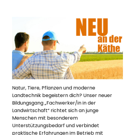
Natur, Tiere, Pflanzen und moderne
Landtechnik begeistern dich? Unser neuer
Bildungsgang „Fachwerker/in in der
Landwirtschaft“ richtet sich an junge
Menschen mit besonderem
Unterstützungsbedarf und verbindet
praktische Erfahrungen im Betrieb mit