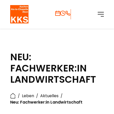
NEU:
FACHWERKER:IN
LANDWIRTSCHAFT
/
Leben
/
Aktuelles
/
Neu: Fachwerker:in Landwirtschaft