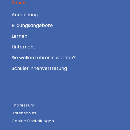
Schule
Anmeldung
Bildungsangebote
Lernen
Unterricht
Sie wollen Lehrer:in werden?
Schüler:innenvertretung
Impressum
Datenschutz
Cookie Einstellungen