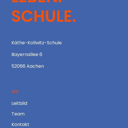
Käthe-Kollwitz-Schule
Bayernallee 6
52066 Aachen
Wir
Leitbild
Team
Kontakt