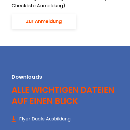
Checkliste Anmeldung).
Zur Anmeldung
Downloads
ALLE WICHTIGEN DATEIEN
AUF EINEN BLICK
Flyer Duale Ausbildung