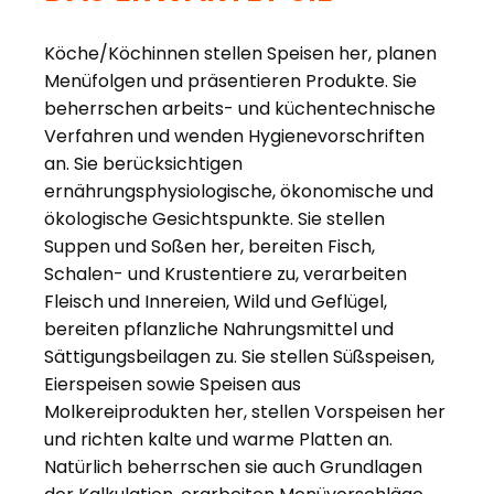
Köche/Köchinnen stellen Speisen her, planen
Menüfolgen und präsentieren Produkte. Sie
beherrschen arbeits- und küchentechnische
Verfahren und wenden Hygienevorschriften
an. Sie berücksichtigen
ernährungsphysiologische, ökonomische und
ökologische Gesichtspunkte. Sie stellen
Suppen und Soßen her, bereiten Fisch,
Schalen- und Krustentiere zu, verarbeiten
Fleisch und Innereien, Wild und Geflügel,
bereiten pflanzliche Nahrungsmittel und
Sättigungsbeilagen zu. Sie stellen Süßspeisen,
Eierspeisen sowie Speisen aus
Molkereiprodukten her, stellen Vorspeisen her
und richten kalte und warme Platten an.
Natürlich beherrschen sie auch Grundlagen