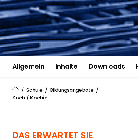
Allgemein
Inhalte
Downloads
/
Schule
/
Bildungsangebote
/
Koch / Köchin
DAS ERWARTET SIE