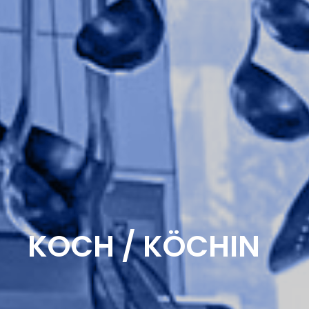
KOCH / KÖCHIN