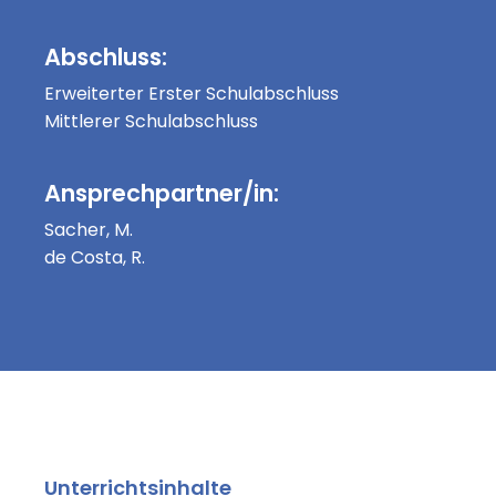
Abschluss:
Erweiterter Erster Schulabschluss
Mittlerer Schulabschluss
Ansprechpartner/in:
Sacher, M.
de Costa, R.
Unterrichtsinhalte