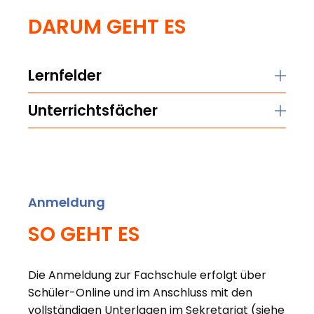
DARUM GEHT ES
Lernfelder
Unterrichtsfächer
Anmeldung
SO GEHT ES
Die Anmeldung zur Fachschule erfolgt über
Schüler-Online und im Anschluss mit den
vollständigen Unterlagen im Sekretariat (siehe