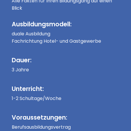
Alle Fakten für Ihren Bildungsgang auf einen
Blick
Ausbildungsmodell:
duale Ausbildung
Fachrichtung Hotel- und Gastgewerbe
Dauer:
3 Jahre
Unterricht:
1-2 Schultage/Woche
Voraussetzungen:
Berufsausbildungsvertrag