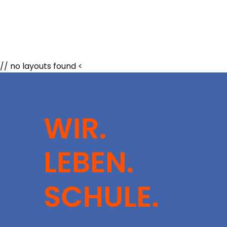
// no layouts found <