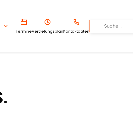
Termine
Vertretungsplan
Kontaktdaten
.