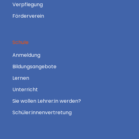
Verpflegung
Förderverein
Schule
Anmeldung
Bildungsangebote
Lernen
Unterricht
Sie wollen Lehrer:in werden?
Schüler:innenvertretung