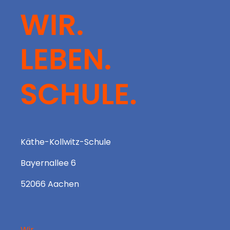
Käthe-Kollwitz-Schule
Bayernallee 6
52066 Aachen
Wir