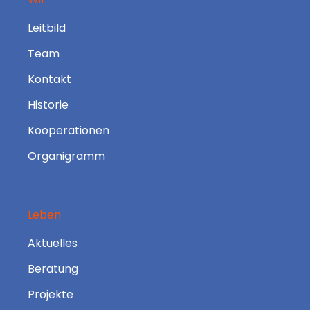
Leitbild
Team
Kontakt
Historie
Kooperationen
Organigramm
Leben
Aktuelles
Beratung
Projekte