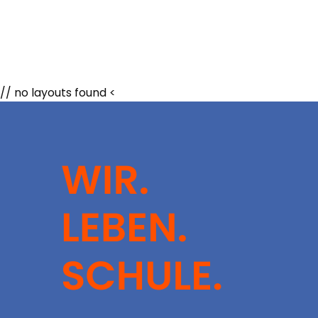
// no layouts found <