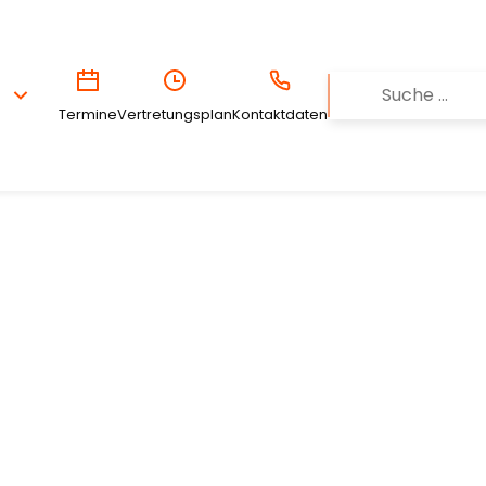
Termine
Vertretungsplan
Kontaktdaten
.