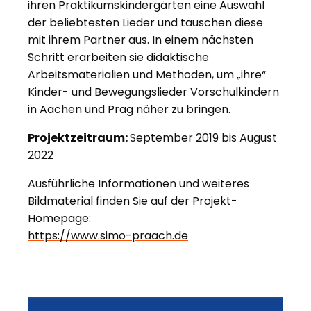
ihren Praktikumskindergärten eine Auswahl
der beliebtesten Lieder und tauschen diese
mit ihrem Partner aus. In einem nächsten
Schritt erarbeiten sie didaktische
Arbeitsmaterialien und Methoden, um „ihre“
Kinder- und Bewegungslieder Vorschulkindern
in Aachen und Prag näher zu bringen.
Projektzeitraum:
September 2019 bis August
2022
Ausführliche Informationen und weiteres
Bildmaterial finden Sie auf der Projekt-
Homepage:
https://www.simo-praach.de