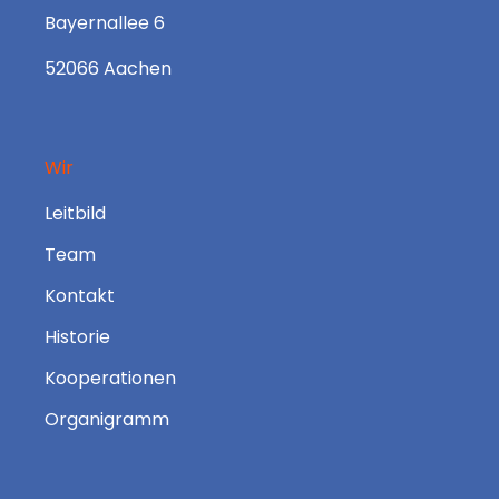
Bayernallee 6
52066 Aachen
Wir
Leitbild
Team
Kontakt
Historie
Kooperationen
Organigramm