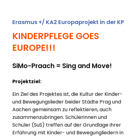
Erasmus +/ KA2 Europaprojekt in der KP
KINDERPFLEGE GOES
EUROPE!!!
SiMo-Praach = Sing and Move!
Projektziel:
Ein Ziel des Projektes ist, die Kultur der Kinder-
und Bewegungslieder beider Städte Prag und
Aachen gemeinsam zu reflektieren, auch
zusammenzubringen. Schülerinnen und
Schüler (SuS) treffen auf der Grundlage ihrer
Erfahrung mit Kinder- und Bewegungliedern in