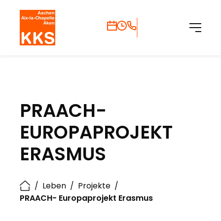
PRAACH-
EUROPAPROJEKT
ERASMUS
/
Leben
/
Projekte
/
PRAACH- Europaprojekt Erasmus