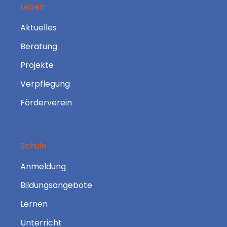
Leben
Aktuelles
Beratung
Projekte
Verpflegung
Förderverein
Schule
Anmeldung
Bildungsangebote
Lernen
Unterricht