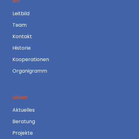
Wir
Leitbild
Team
Kontakt
Historie
Kooperationen
Organigramm
Leben
Aktuelles
Beratung
Projekte