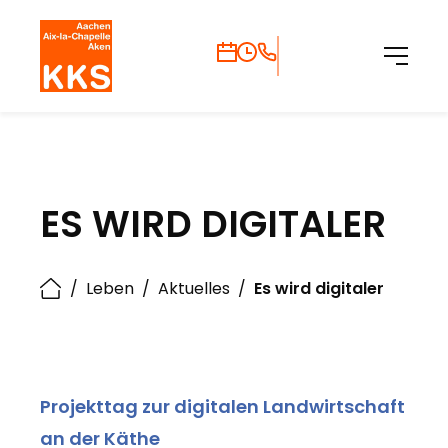
ES WIRD DIGITALER
/
Leben
/
Aktuelles
/
Es wird digitaler
Projekttag zur digitalen Landwirtschaft
an der Käthe