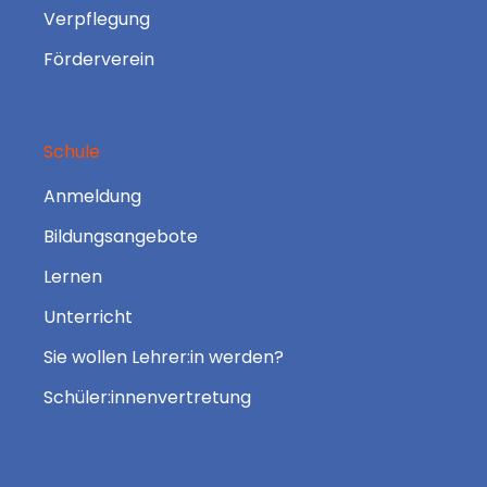
Verpflegung
Förderverein
Schule
Anmeldung
Bildungsangebote
Lernen
Unterricht
Sie wollen Lehrer:in werden?
Schüler:innenvertretung