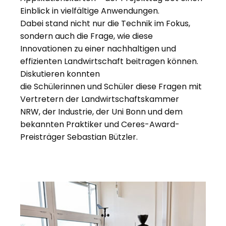
Einblick in vielfältige Anwendungen.
Dabei stand nicht nur die Technik im Fokus,
sondern auch die Frage, wie diese
Innovationen zu einer nachhaltigen und
effizienten Landwirtschaft beitragen können.
Diskutieren konnten
die Schülerinnen und Schüler diese Fragen mit
Vertretern der Landwirtschaftskammer
NRW, der Industrie, der Uni Bonn und dem
bekannten Praktiker und Ceres-Award-
Preisträger Sebastian Bützler.