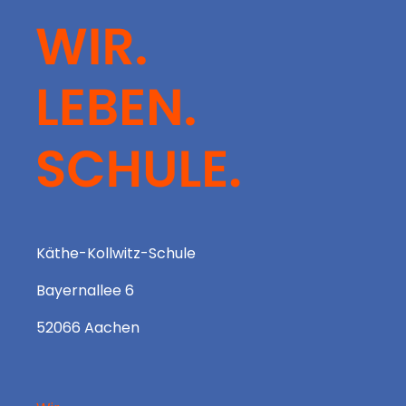
Käthe-Kollwitz-Schule
Bayernallee 6
52066 Aachen