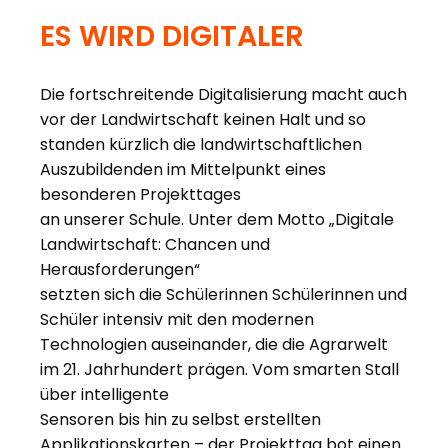
ES WIRD DIGITALER
Die fortschreitende Digitalisierung macht auch
vor der Landwirtschaft keinen Halt und so
standen kürzlich die landwirtschaftlichen
Auszubildenden im Mittelpunkt eines
besonderen Projekttages
an unserer Schule. Unter dem Motto „Digitale
Landwirtschaft: Chancen und
Herausforderungen“
setzten sich die Schülerinnen Schülerinnen und
Schüler intensiv mit den modernen
Technologien auseinander, die die Agrarwelt
im 21. Jahrhundert prägen. Vom smarten Stall
über intelligente
Sensoren bis hin zu selbst erstellten
Applikationskarten – der Projekttag bot einen