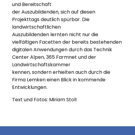
und Bereitschaft
der Auszubildenden, sich auf diesen
Projekttags deutlich spürbar. Die
landwirtschaftlichen
Auszubildenden lernten nicht nur die
vielfältigen Facetten der bereits bestehenden
digitalen Anwendungen durch das Technik
Center Alpen, 365 Farmnet und der
Landwirtschaftskammer
kennen, sondern erhielten auch durch die
Firma Lemken einen Blick in kommende
Entwicklungen.
Text und Fotos: Miriam Stoll